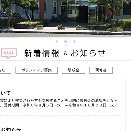
らせ
ボランティア募集
助成金
研修会