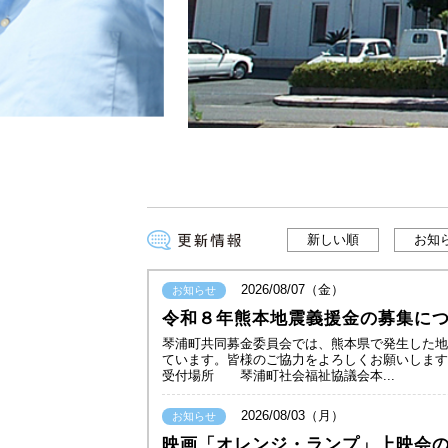
新しい順
お知