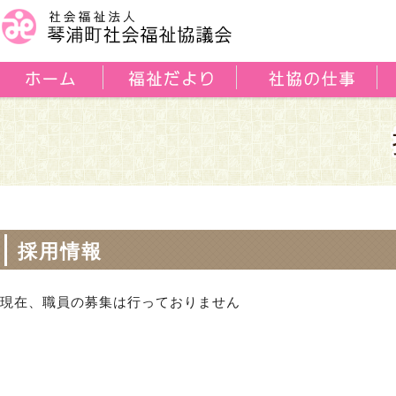
採用情報
現在、職員の募集は行っておりません