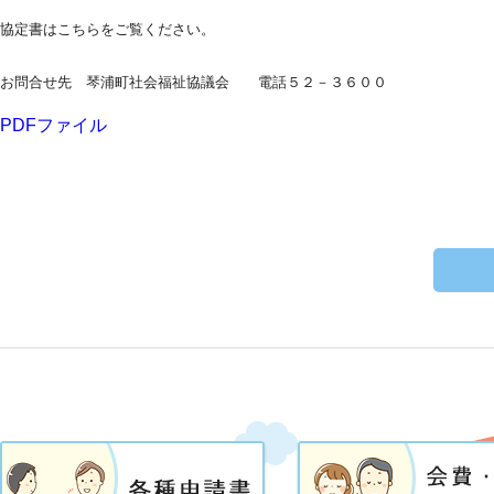
協定書はこちらをご覧ください。
お問合せ先 琴浦町社会福祉協議会 電話５２－３６００
PDFファイル