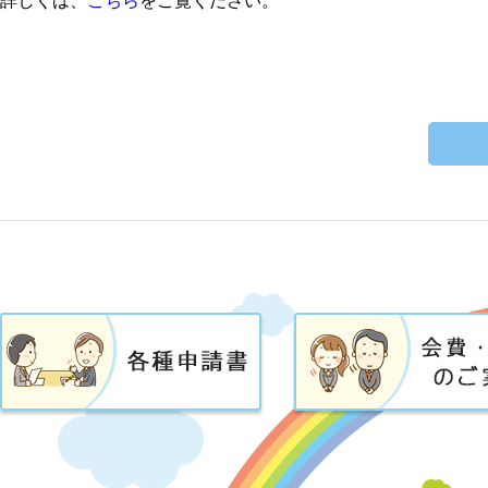
詳しくは、
こちら
をご覧ください。