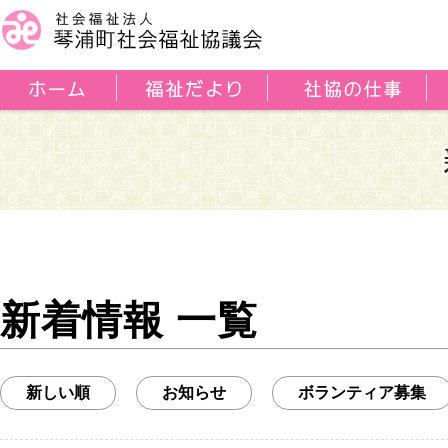
新着情報 一覧
新しい順
お知らせ
ボランティア募集